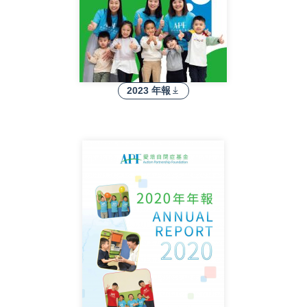
2023 年報