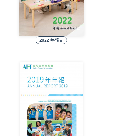
2022 年報