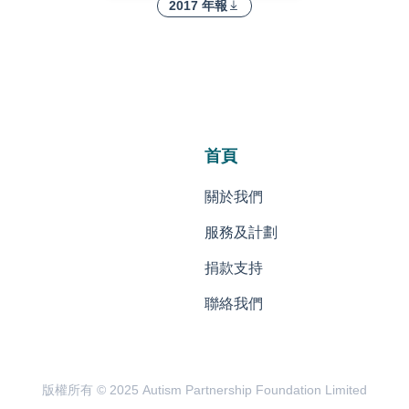
2017 年報
首頁
關於我們
服務及計劃
捐款支持
聯絡我們
版權所有 © 2025 Autism Partnership Foundation Limited