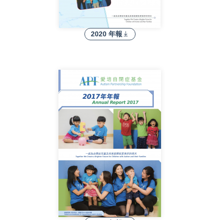
2020 年報