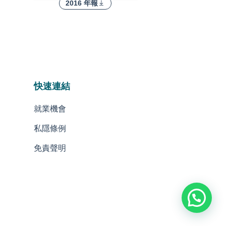
2016 年報
快速連結
就業機會
私隱條例
免責聲明