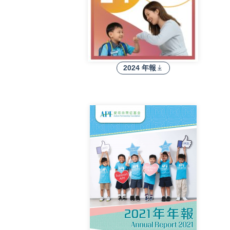
2024 年報