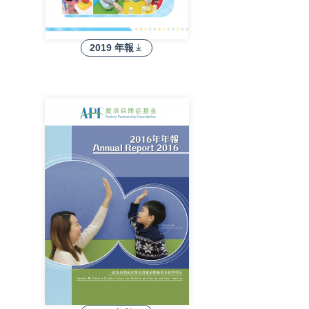
2019 年報