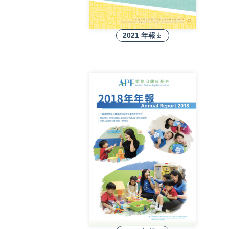
2021 年報