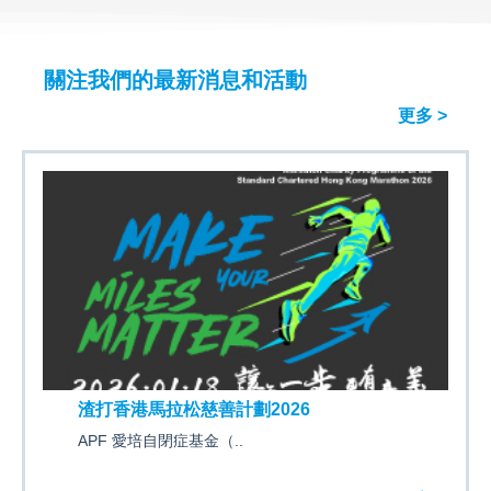
關注我們的最新消息和活動
更多 >
渣打香港馬拉松慈善計劃2026
APF 愛培自閉症基金（..