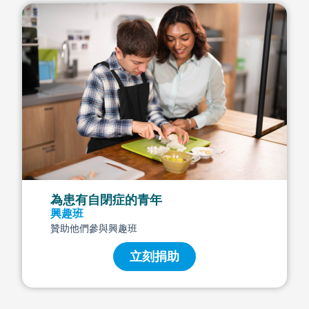
為患有自閉症的青年
興趣班
贊助他們參與興趣班
立刻捐助