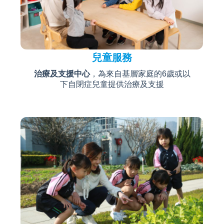
兒童服務
治療及支援中心
，為來自基層家庭的6歲或以
下自閉症兒童提供治療及支援