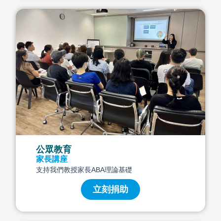
公眾教育
家長講座
支持我們教授家長ABA理論基礎
立刻捐助