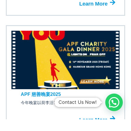
Learn More
APF 慈善晚宴2025
Contact Us Now!
今年晚宴以荷李活電影為題..
Learn More