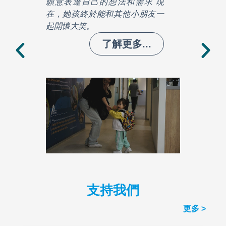
願意表達自己的想法和需求 現
在，她孩終於能和其他小朋友一
起開懷大笑。
了解更多...
支持我們
更多 >