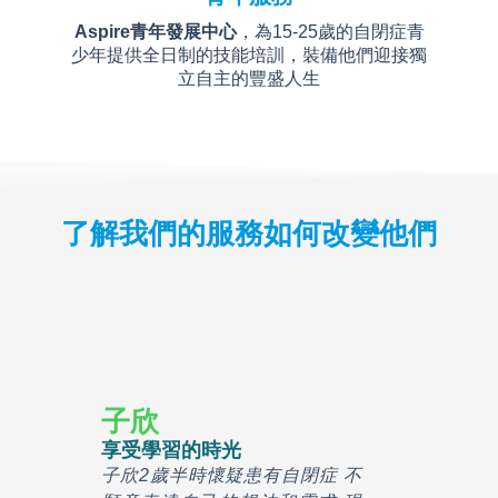
Aspire青年發展中心
，為15-25歲的自閉症青
少年提供全日制的技能培訓，裝備他們迎接獨
立自主的豐盛人生
了解我們的服務如何改變他們
子欣
享受學習的時光
子欣2歲半時懷疑患有自閉症 不