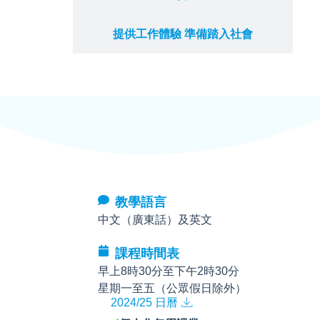
提供工作體驗 準備踏入社會
教學語言
中文（廣東話）及英文
課程時間表
早上8時30分至下午2時30分
星期一至五（公眾假日除外）
2024/25 日曆