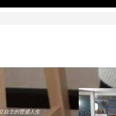
立自主的豐盛人生