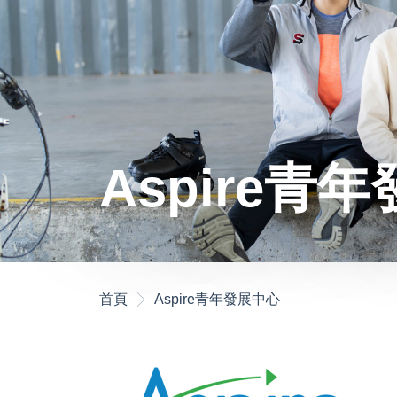
Aspire青
首頁
Aspire青年發展中心