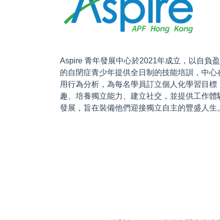
Aspire 青年發展中心於2021年成立，以自負
的自閉症青少年提供全日制的技能培訓，中心
用行為分析，為每名學員訂立個人化學習目標
趣、培養獨立能力、建立社交，並提供工作體
發展，旨在裝備他們迎接獨立自主的豐盛人生