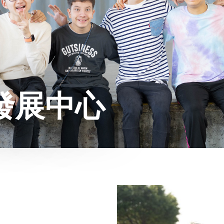
年發展中心