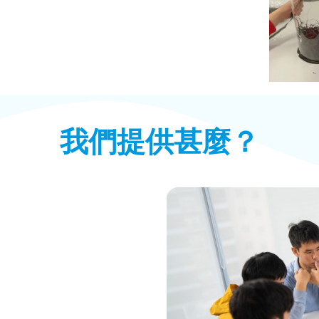
我們提供甚麼？