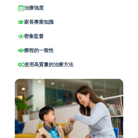
治療強度
家長專業知識
密集監督
療程的一致性
使用高質量的治療方法