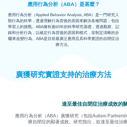
應用行為分析（ABA）是甚麼？
應用行為分析（Applied Behavior Analysis, ABA）是一門研究人
類行為的科學，透過理解行為背後的原因來解決各種問題，包括
學習上的挑戰。ABA擁有逾60年的科學研究基礎，透過觀察、記
錄和分析行為，以確定行為背後的原因和模式，並制定清晰的步
驟來改變行為。ABA是目前最廣泛應用且具科學實證的自閉症治
療方法。
廣獲研究實證支持的治療方法
達至最佳自閉症治療成效的
應用行為分析（ABA）廣獲研究（包括Autism Partner
療自閉症的顯著成效。研究指出，欲達至最佳治