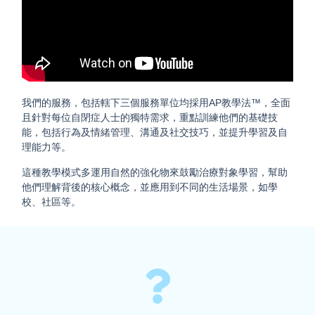
我們的服務，包括轄下三個服務單位均採用AP教學法™，全面
且針對每位自閉症人士的獨特需求，重點訓練他們的基礎技
能，包括行為及情緒管理、溝通及社交技巧，並提升學習及自
理能力等。
這種教學模式多運用自然的強化物來鼓勵治療對象學習，幫助
他們理解背後的核心概念，並應用到不同的生活場景，如學
校、社區等。