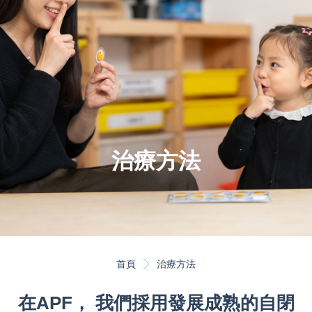
治療方法
首頁
治療方法
在APF， 我們採用發展成熟的自閉