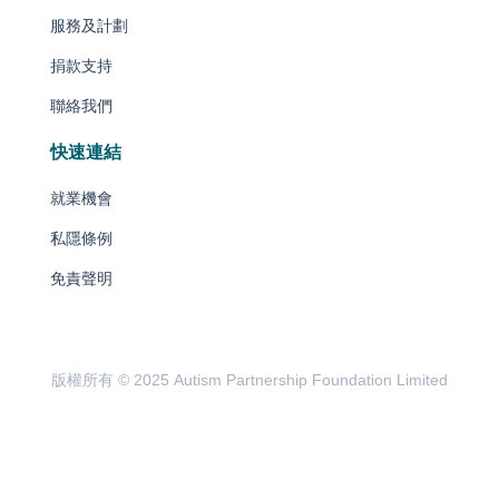
服務及計劃
捐款支持
聯絡我們
快速連結
就業機會
私隱條例
免責聲明
版權所有 © 2025 Autism Partnership Foundation Limited