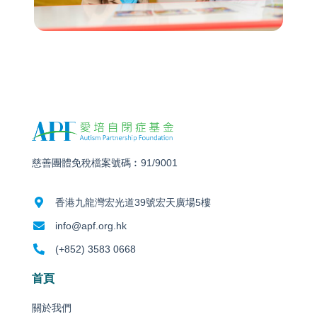
慈善團體免稅檔案號碼︰91/9001
香港九龍灣宏光道39號宏天廣場5樓
info@apf.org.hk
(+852) 3583 0668
首頁
關於我們